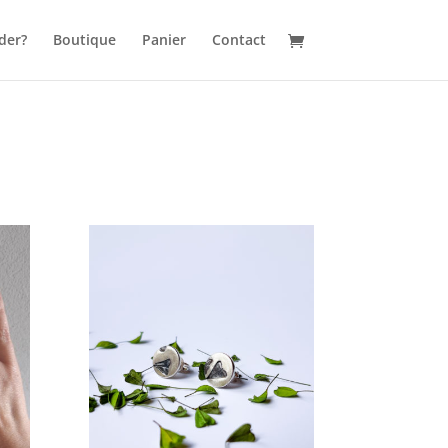
der?
Boutique
Panier
Contact