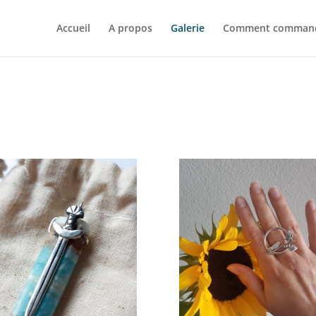
Accueil
A propos
Galerie
Comment comman