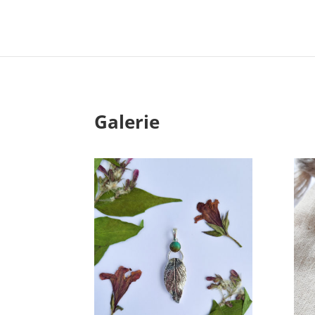
Galerie