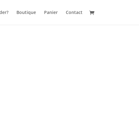
der?
Boutique
Panier
Contact