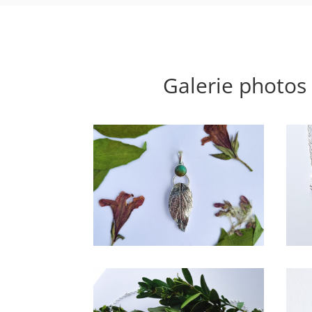
Galerie photos