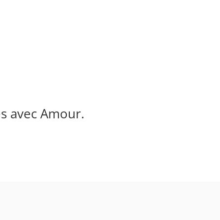
éés avec Amour.