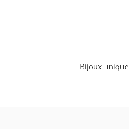
Bijoux uniques