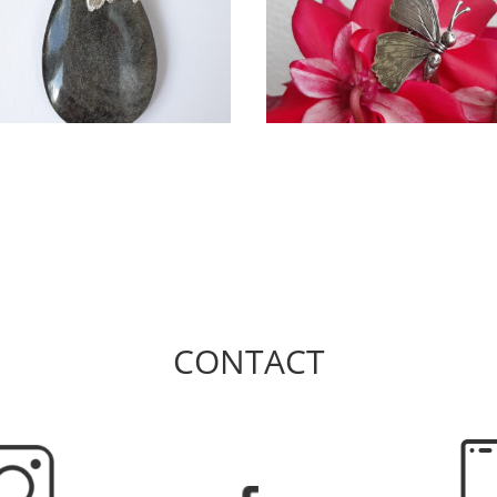
CONTACT