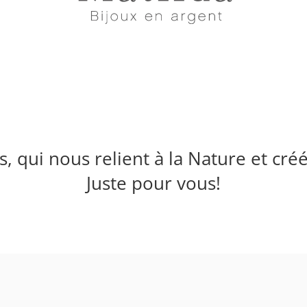
, qui nous relient à la Nature et cr
Juste pour vous!