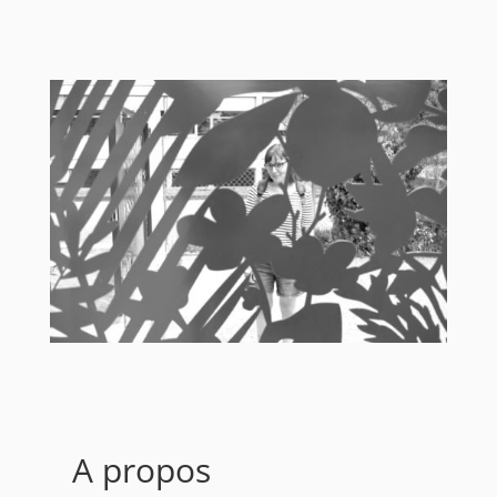
A propos