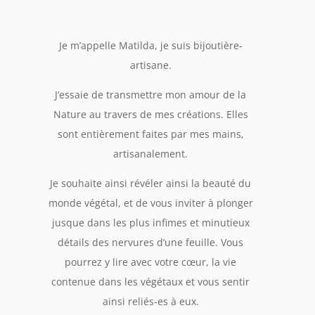
Je m’appelle Matilda, je suis bijoutière-
artisane.
J’essaie de transmettre mon amour de la
Nature au travers de mes créations. Elles
sont entièrement faites par mes mains,
artisanalement.
Je souhaite ainsi révéler ainsi la beauté du
monde végétal, et de vous inviter à plonger
jusque dans les plus infimes et minutieux
détails des nervures d’une feuille. Vous
pourrez y lire avec votre cœur, la vie
contenue dans les végétaux et vous sentir
ainsi reliés-es à eux.