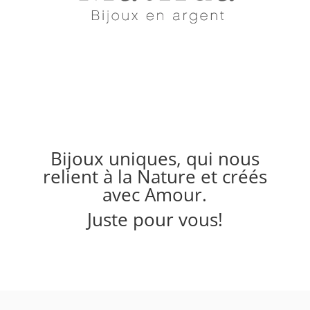
Bijoux uniques, qui nous
relient à la Nature et créés
avec Amour.
Juste pour vous!