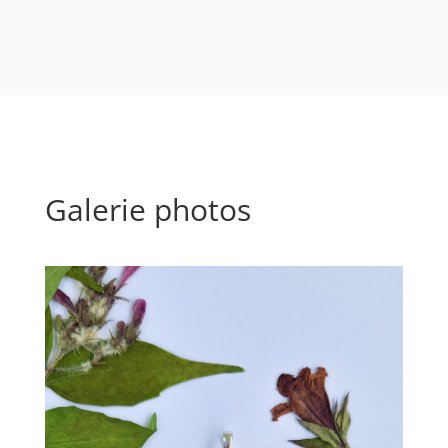
Galerie photos