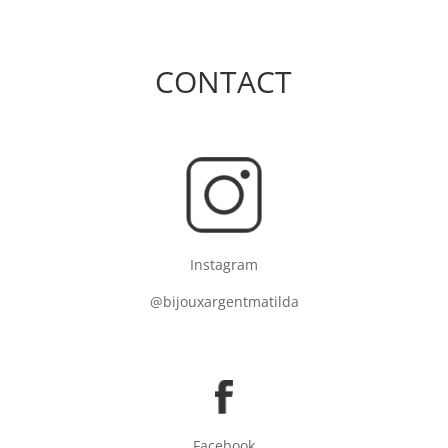
CONTACT
Instagram
@bijouxargentmatilda
Facebook